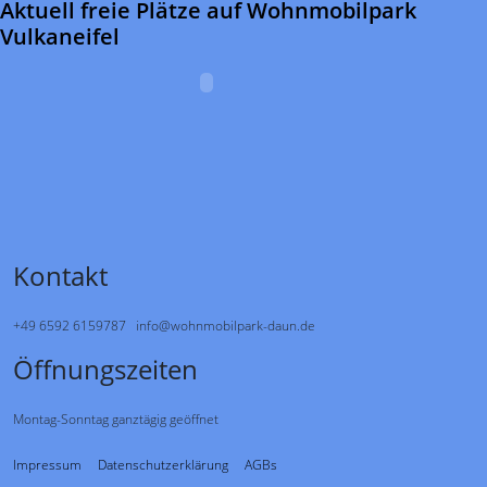
Aktuell freie Plätze auf Wohnmobilpark
Vulkaneifel
Kontakt
+49 6592 6159787 info@wohnmobilpark-daun.de
Öffnungszeiten
Montag-Sonntag ganztägig geöffnet
Impressum
Datenschutzerklärung
AGBs