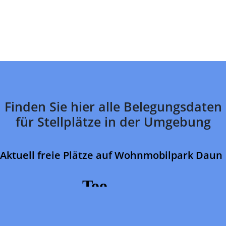
Finden Sie hier alle Belegungsdaten
für Stellplätze in der Umgebung
Aktuell freie Plätze auf Wohnmobilpark Daun